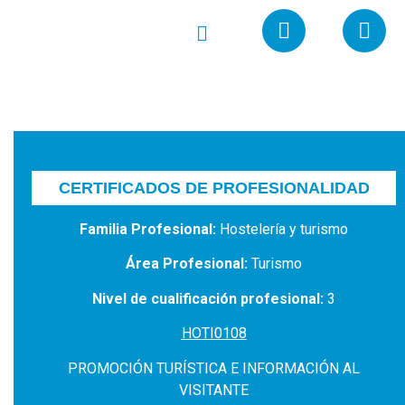
CERTIFICADOS DE PROFESIONALIDAD
Familia Profesional:
Hostelería y turismo
Área Profesional:
Turismo
Nivel de cualificación profesional:
3
HOTI0108
PROMOCIÓN TURÍSTICA E INFORMACIÓN AL
VISITANTE