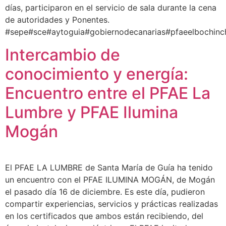
días, participaron en el servicio de sala durante la cena
de autoridades y Ponentes.
#sepe#sce#aytoguia#gobiernodecanarias#pfaeelbochinc
Intercambio de
conocimiento y energía:
Encuentro entre el PFAE La
Lumbre y PFAE Ilumina
Mogán
El PFAE LA LUMBRE de Santa María de Guía ha tenido
un encuentro con el PFAE ILUMINA MOGÁN, de Mogán
el pasado día 16 de diciembre. Es este día, pudieron
compartir experiencias, servicios y prácticas realizadas
en los certificados que ambos están recibiendo, del