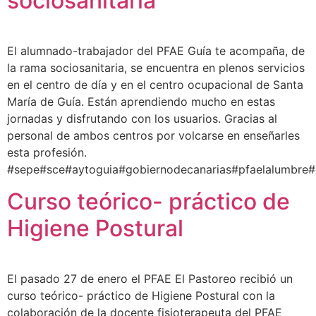
sociosanitaria
El alumnado-trabajador del PFAE Guía te acompaña, de
la rama sociosanitaria, se encuentra en plenos servicios
en el centro de día y en el centro ocupacional de Santa
María de Guía. Están aprendiendo mucho en estas
jornadas y disfrutando con los usuarios. Gracias al
personal de ambos centros por volcarse en enseñarles
esta profesión.
#sepe#sce#aytoguia#gobiernodecanarias#pfaelalumbre
Curso teórico- práctico de
Higiene Postural
El pasado 27 de enero el PFAE El Pastoreo recibió un
curso teórico- práctico de Higiene Postural con la
colaboración de la docente fisioterapeuta del PFAE