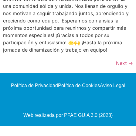
una comunidad sólida y unida. Nos llenan de orgullo y
nos motivan a seguir trabajando juntos, aprendiendo y
creciendo como equipo. ¡Esperamos con ansias la
próxima oportunidad para reunirnos y compartir más
momentos especiales! ¡Gracias a todos por su
participación y entusiasmo! 🌟🙌 ¡Hasta la próxima
jornada de dinamización y trabajo en equipo!
Next
→
Política de Privacidad
Política de Cookies
Aviso Legal
Web realizada por PFAE GUIA 3.0 (2023)