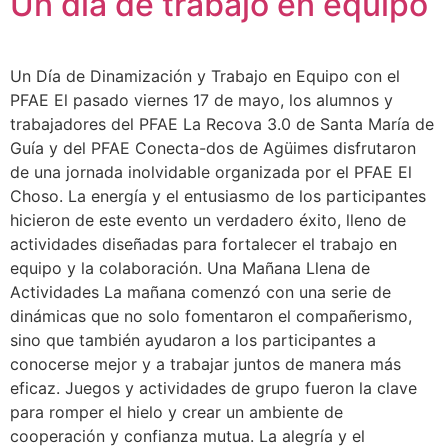
Un día de trabajo en equipo
Un Día de Dinamización y Trabajo en Equipo con el
PFAE El pasado viernes 17 de mayo, los alumnos y
trabajadores del PFAE La Recova 3.0 de Santa María de
Guía y del PFAE Conecta-dos de Agüimes disfrutaron
de una jornada inolvidable organizada por el PFAE El
Choso. La energía y el entusiasmo de los participantes
hicieron de este evento un verdadero éxito, lleno de
actividades diseñadas para fortalecer el trabajo en
equipo y la colaboración. Una Mañana Llena de
Actividades La mañana comenzó con una serie de
dinámicas que no solo fomentaron el compañerismo,
sino que también ayudaron a los participantes a
conocerse mejor y a trabajar juntos de manera más
eficaz. Juegos y actividades de grupo fueron la clave
para romper el hielo y crear un ambiente de
cooperación y confianza mutua. La alegría y el