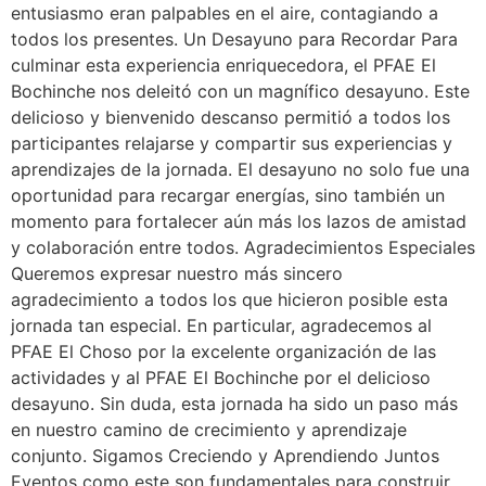
entusiasmo eran palpables en el aire, contagiando a
todos los presentes. Un Desayuno para Recordar Para
culminar esta experiencia enriquecedora, el PFAE El
Bochinche nos deleitó con un magnífico desayuno. Este
delicioso y bienvenido descanso permitió a todos los
participantes relajarse y compartir sus experiencias y
aprendizajes de la jornada. El desayuno no solo fue una
oportunidad para recargar energías, sino también un
momento para fortalecer aún más los lazos de amistad
y colaboración entre todos. Agradecimientos Especiales
Queremos expresar nuestro más sincero
agradecimiento a todos los que hicieron posible esta
jornada tan especial. En particular, agradecemos al
PFAE El Choso por la excelente organización de las
actividades y al PFAE El Bochinche por el delicioso
desayuno. Sin duda, esta jornada ha sido un paso más
en nuestro camino de crecimiento y aprendizaje
conjunto. Sigamos Creciendo y Aprendiendo Juntos
Eventos como este son fundamentales para construir