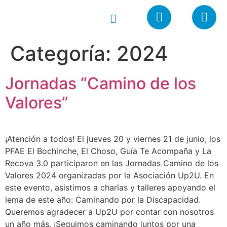
Categoría:
2024
Jornadas “Camino de los
Valores”
¡Atención a todos! El jueves 20 y viernes 21 de junio, los
PFAE El Bochinche, El Choso, Guía Te Acompaña y La
Recova 3.0 participaron en las Jornadas Camino de los
Valores 2024 organizadas por la Asociación Up2U. En
este evento, asistimos a charlas y talleres apoyando el
lema de este año: Caminando por la Discapacidad.
Queremos agradecer a Up2U por contar con nosotros
un año más. ¡Seguimos caminando juntos por una