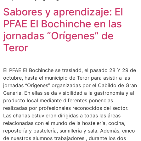
Sabores y aprendizaje: El
PFAE El Bochinche en las
jornadas “Orígenes” de
Teror
El PFAE El Bochinche se trasladó, el pasado 28 Y 29 de
octubre, hasta el municipio de Teror para asistir a las
jornadas “Orígenes” organizadas por el Cabildo de Gran
Canaria. En ellas se da visibilidad a la gastronomía y al
producto local mediante diferentes ponencias
realizadas por profesionales reconocidos del sector.
Las charlas estuvieron dirigidas a todas las áreas
relacionadas con el mundo de la hostelería, cocina,
repostería y pastelería, sumillería y sala. Además, cinco
de nuestros alumnos trabajadores , durante los dos