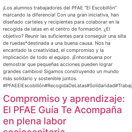
¡Los alumnos trabajadores del PFAE “El Escobillón”
marcando la diferencia! Con una gran iniciativa, han
diseñado carteles y recipientes para colaborar en la
recogida de latas en el centro de formación. ¿El
objetivo? Reunir las suficientes para conseguir una silla
de ruedas*destinada a una buena causa. Nos ha
encantado la creatividad, el compromiso y la
implicación de todo el equipo. ¡Enhorabuena por
demostrar que pequeñas acciones pueden lograr
grandes cambios! Sigamos construyendo un mundo
más solidario y sostenible juntos.
#PFAEElEscobillón#RecogidaDeLatas#Solidaridad#Traba
Compromiso y aprendizaje:
El PFAE Guía Te Acompaña
en plena labor